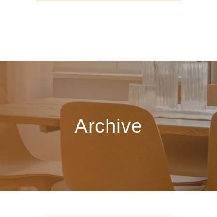
Archive