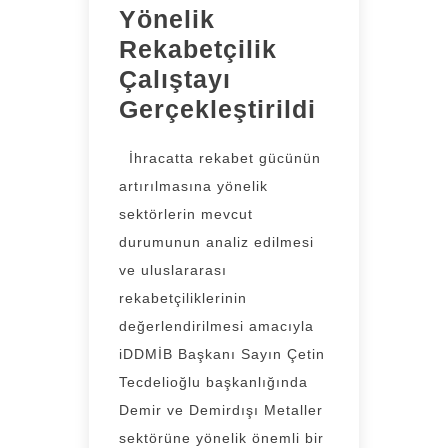
Yönelik
Rekabetçilik
Çalıştayı
Gerçekleştirildi
İhracatta rekabet gücünün
artırılmasına yönelik
sektörlerin mevcut
durumunun analiz edilmesi
ve uluslararası
rekabetçiliklerinin
değerlendirilmesi amacıyla
iDDMİB Başkanı Sayın Çetin
Tecdelioğlu başkanlığında
Demir ve Demirdışı Metaller
sektörüne yönelik önemli bir