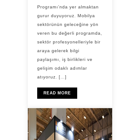
Programı’nda yer almaktan
gurur duyuyoruz. Mobilya
sektörünün geleceğine yön
veren bu değerli programda,
sektör profesyonelleriyle bir
araya gelerek bilgi
paylaşımı, iş birlikleri ve
gelişim odaklı adımlar
atıyoruz. […]
READ MORE