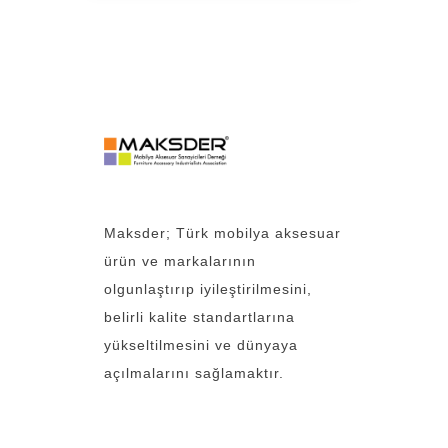
Maksder; Türk mobilya aksesuar
ürün ve markalarının
olgunlaştırıp iyileştirilmesini,
belirli kalite standartlarına
yükseltilmesini ve dünyaya
açılmalarını sağlamaktır.