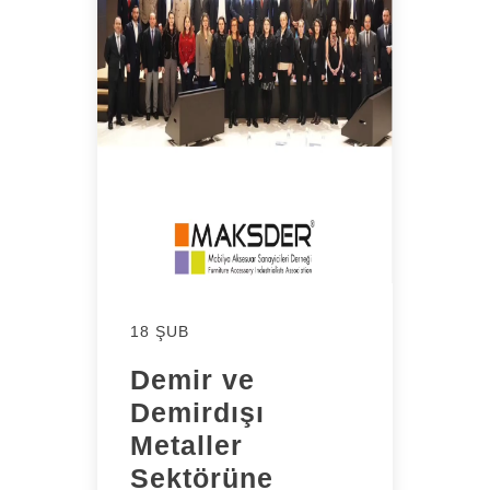
18 ŞUB
Demir ve
Demirdışı
Metaller
Sektörüne