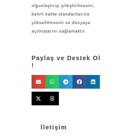
olgunlaştırıp iyileştirilmesini,
belirli kalite standartlarına
yükseltilmesini ve dünyaya
açılmalarını sağlamaktır.
Paylaş ve Destek Ol
!
İletişim