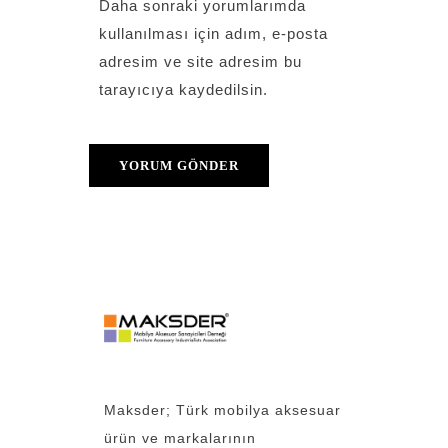
Daha sonraki yorumlarımda
kullanılması için adım, e-posta
adresim ve site adresim bu
tarayıcıya kaydedilsin.
Maksder; Türk mobilya aksesuar
ürün ve markalarının