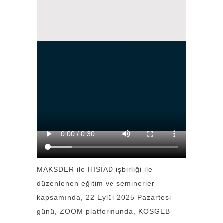
MAKSDER ile HISİAD işbirliği ile
düzenlenen eğitim ve seminerler
kapsamında, 22 Eylül 2025 Pazartesi
günü, ZOOM platformunda, KOSGEB