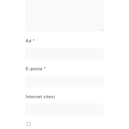
Ad
*
E-posta
*
İnternet sitesi