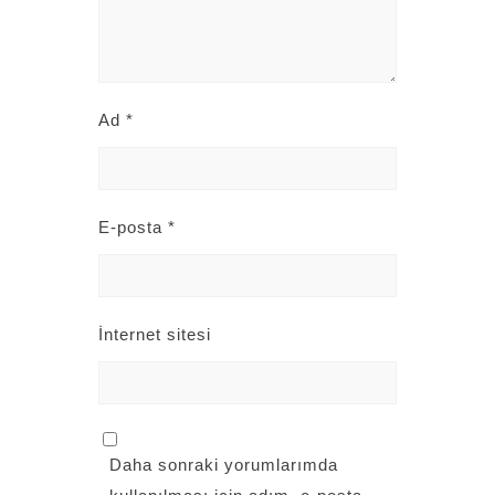
Ad
*
E-posta
*
İnternet sitesi
Daha sonraki yorumlarımda