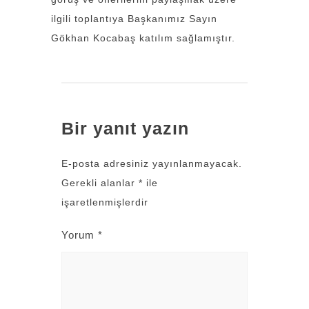
ilgili toplantıya Başkanımız Sayın
Gökhan Kocabaş katılım sağlamıştır.
Bir yanıt yazın
E-posta adresiniz yayınlanmayacak.
Gerekli alanlar
*
ile
işaretlenmişlerdir
Yorum
*