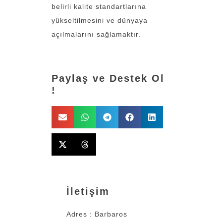
belirli kalite standartlarına
yükseltilmesini ve dünyaya
açılmalarını sağlamaktır.
Paylaş ve Destek Ol
!
İletişim
Adres : Barbaros