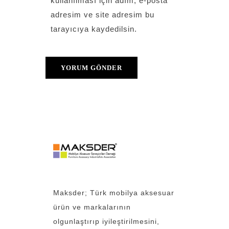
kullanılması için adım, e-posta
adresim ve site adresim bu
tarayıcıya kaydedilsin.
Maksder; Türk mobilya aksesuar
ürün ve markalarının
olgunlaştırıp iyileştirilmesini,