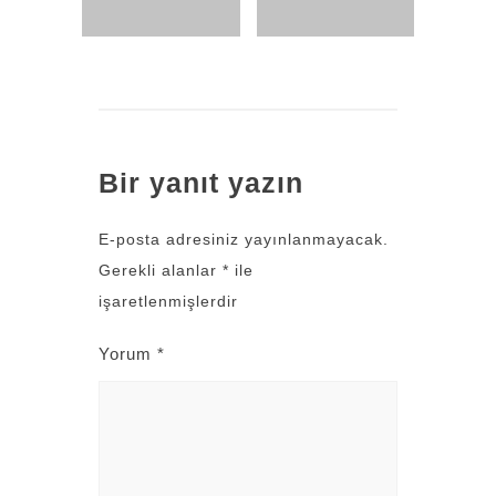
Bir yanıt yazın
E-posta adresiniz yayınlanmayacak.
Gerekli alanlar
*
ile
işaretlenmişlerdir
Yorum
*