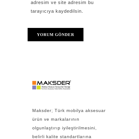
adresim ve site adresim bu
tarayıcıya kaydedilsin.
Maksder; Türk mobilya aksesuar
ürün ve markalarının
olgunlaştırıp iyileştirilmesini,
belirli kalite standartlarına