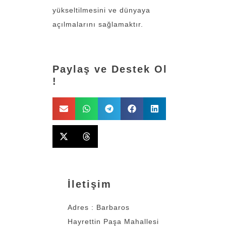
yükseltilmesini ve dünyaya
açılmalarını sağlamaktır.
Paylaş ve Destek Ol
!
İletişim
Adres : Barbaros
Hayrettin Paşa Mahallesi