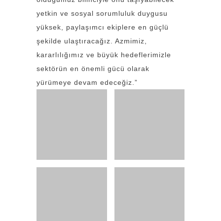
yetkin ve sosyal sorumluluk duygusu
yüksek, paylaşımcı ekiplere en güçlü
şekilde ulaştıracağız. Azmimiz,
kararlılığımız ve büyük hedeflerimizle
sektörün en önemli gücü olarak
yürümeye devam edeceğiz.”