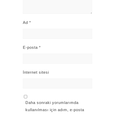
Ad
*
E-posta
*
İnternet sitesi
Daha sonraki yorumlarımda
kullanılması için adım, e-posta