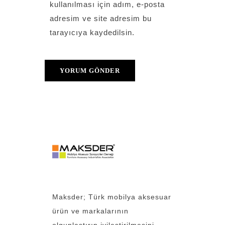
kullanılması için adım, e-posta
adresim ve site adresim bu
tarayıcıya kaydedilsin.
Maksder; Türk mobilya aksesuar
ürün ve markalarının