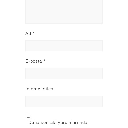
Ad
*
E-posta
*
İnternet sitesi
Daha sonraki yorumlarımda