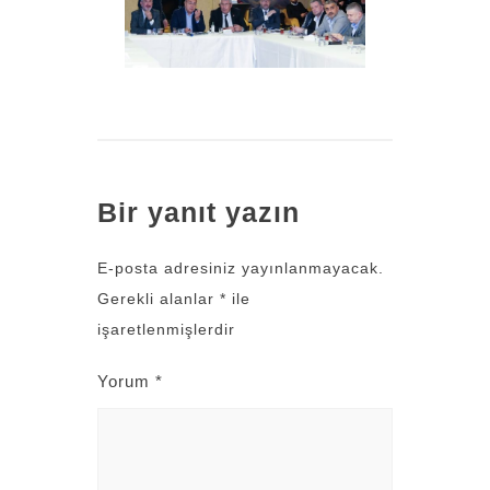
Bir yanıt yazın
E-posta adresiniz yayınlanmayacak.
Gerekli alanlar
*
ile
işaretlenmişlerdir
Yorum
*