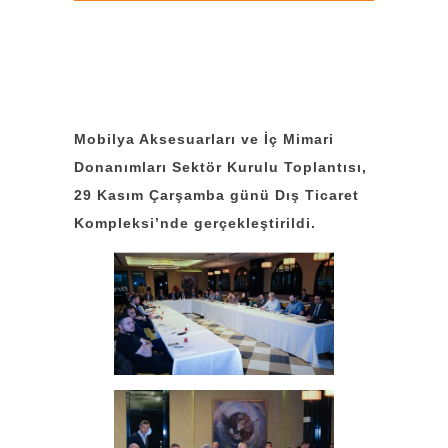
Mobilya Aksesuarları ve İç Mimari
Donanımları Sektör Kurulu Toplantısı,
29 Kasım Çarşamba günü Dış Ticaret
Kompleksi’nde gerçekleştirildi.