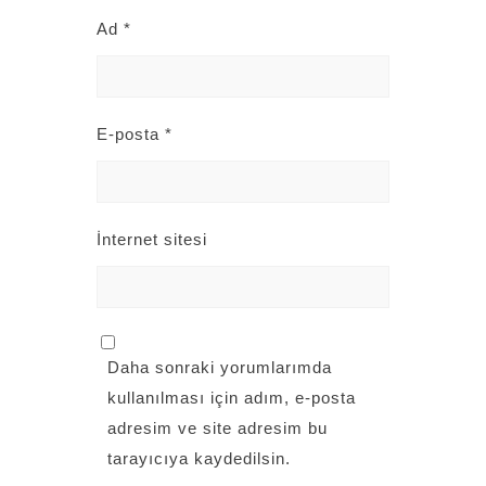
Ad
*
E-posta
*
İnternet sitesi
Daha sonraki yorumlarımda
kullanılması için adım, e-posta
adresim ve site adresim bu
tarayıcıya kaydedilsin.