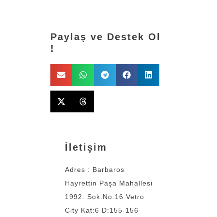
Paylaş ve Destek Ol
!
İletişim
Adres : Barbaros
Hayrettin Paşa Mahallesi
1992. Sok.No:16 Vetro
City Kat:6 D:155-156