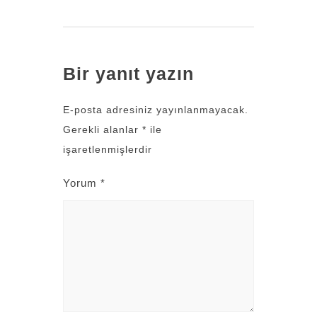
Bir yanıt yazın
E-posta adresiniz yayınlanmayacak.
Gerekli alanlar
*
ile
işaretlenmişlerdir
Yorum
*