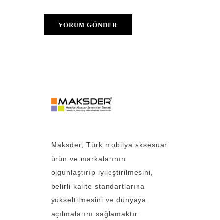
Maksder; Türk mobilya aksesuar
ürün ve markalarının
olgunlaştırıp iyileştirilmesini,
belirli kalite standartlarına
yükseltilmesini ve dünyaya
açılmalarını sağlamaktır.