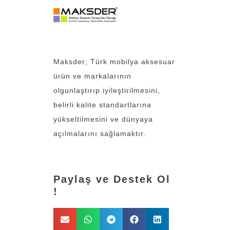
Maksder; Türk mobilya aksesuar
ürün ve markalarının
olgunlaştırıp iyileştirilmesini,
belirli kalite standartlarına
yükseltilmesini ve dünyaya
açılmalarını sağlamaktır.
Paylaş ve Destek Ol
!