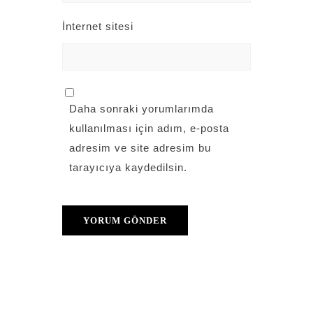
İnternet sitesi
Daha sonraki yorumlarımda
kullanılması için adım, e-posta
adresim ve site adresim bu
tarayıcıya kaydedilsin.