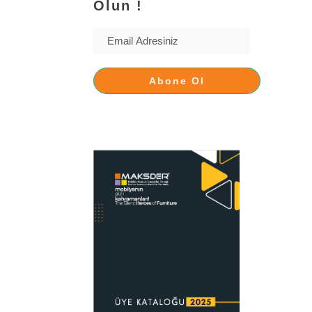
Olun !