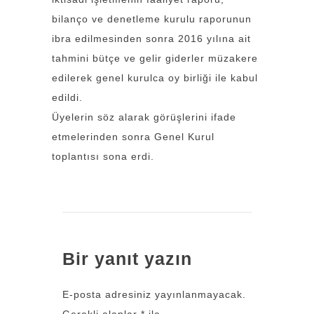
bilanço ve denetleme kurulu raporunun
ibra edilmesinden sonra 2016 yılına ait
tahmini bütçe ve gelir giderler müzakere
edilerek genel kurulca oy birliği ile kabul
edildi.
Üyelerin söz alarak görüşlerini ifade
etmelerinden sonra Genel Kurul
toplantısı sona erdi.
Bir yanıt yazın
E-posta adresiniz yayınlanmayacak.