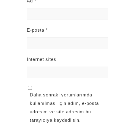
Ad
*
E-posta
*
İnternet sitesi
Daha sonraki yorumlarımda
kullanılması için adım, e-posta
adresim ve site adresim bu
tarayıcıya kaydedilsin.