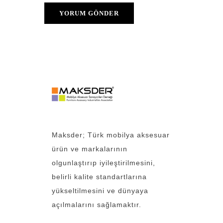
Maksder; Türk mobilya aksesuar
ürün ve markalarının
olgunlaştırıp iyileştirilmesini,
belirli kalite standartlarına
yükseltilmesini ve dünyaya
açılmalarını sağlamaktır.