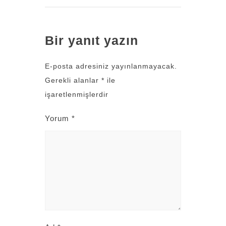
Bir yanıt yazın
E-posta adresiniz yayınlanmayacak.
Gerekli alanlar
*
ile
işaretlenmişlerdir
Yorum
*