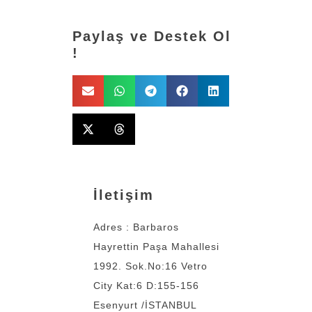
Paylaş ve Destek Ol
!
İletişim
Adres : Barbaros
Hayrettin Paşa Mahallesi
1992. Sok.No:16 Vetro
City Kat:6 D:155-156
Esenyurt /İSTANBUL