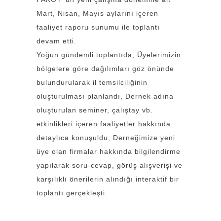
Mart, Nisan, Mayıs aylarını içeren
faaliyet raporu sunumu ile toplantı
devam etti.
Yoğun gündemli toplantıda; Üyelerimizin
bölgelere göre dağılımları göz önünde
bulundurularak il temsilciliğinin
oluşturulması planlandı, Dernek adına
oluşturulan seminer, çalıştay vb.
etkinlikleri içeren faaliyetler hakkında
detaylıca konuşuldu, Derneğimize yeni
üye olan firmalar hakkında bilgilendirme
yapılarak soru-cevap, görüş alışverişi ve
karşılıklı önerilerin alındığı interaktif bir
toplantı gerçekleşti.