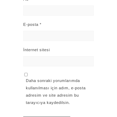
E-posta
*
İnternet sitesi
Daha sonraki yorumlarımda
kullanılması için adım, e-posta
adresim ve site adresim bu
tarayıcıya kaydedilsin.