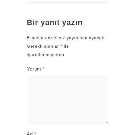
Bir yanıt yazın
E-posta adresiniz yayınlanmayacak.
Gerekli alanlar
*
ile
işaretlenmişlerdir
Yorum
*
Ad
*