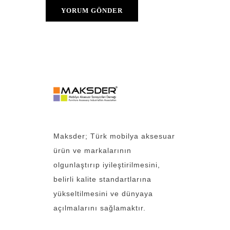
Maksder; Türk mobilya aksesuar
ürün ve markalarının
olgunlaştırıp iyileştirilmesini,
belirli kalite standartlarına
yükseltilmesini ve dünyaya
açılmalarını sağlamaktır.