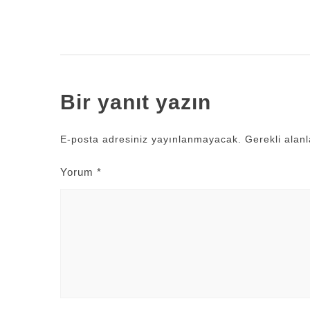
Bir yanıt yazın
E-posta adresiniz yayınlanmayacak.
Gerekli alan
Yorum
*