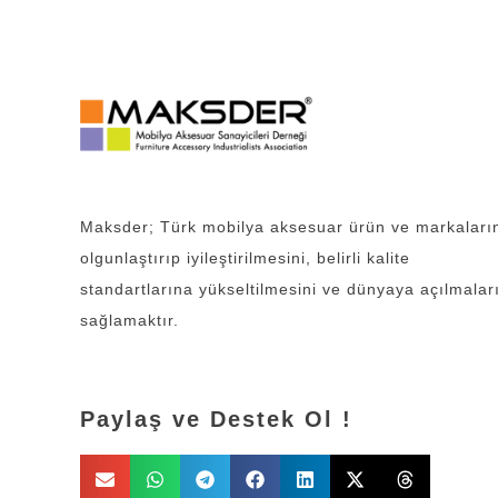
Maksder; Türk mobilya aksesuar ürün ve markaları
olgunlaştırıp iyileştirilmesini, belirli kalite
standartlarına yükseltilmesini ve dünyaya açılmalar
sağlamaktır.
Paylaş ve Destek Ol !