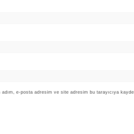
 adım, e-posta adresim ve site adresim bu tarayıcıya kayded