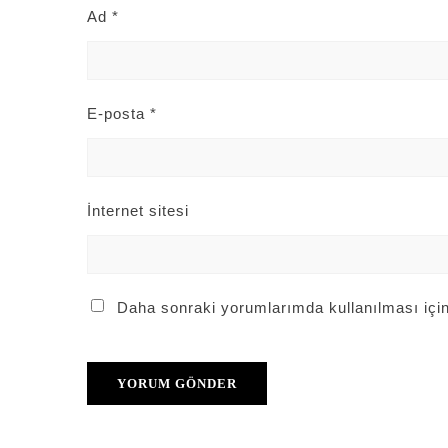
Ad
*
E-posta
*
İnternet sitesi
Daha sonraki yorumlarımda kullanılması için