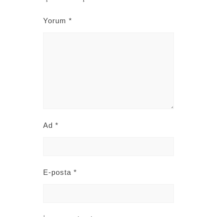
Yorum
*
Ad
*
E-posta
*