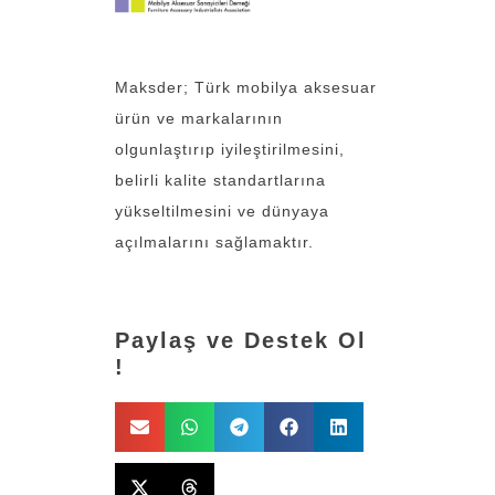
Maksder; Türk mobilya aksesuar
ürün ve markalarının
olgunlaştırıp iyileştirilmesini,
belirli kalite standartlarına
yükseltilmesini ve dünyaya
açılmalarını sağlamaktır.
Paylaş ve Destek Ol
!