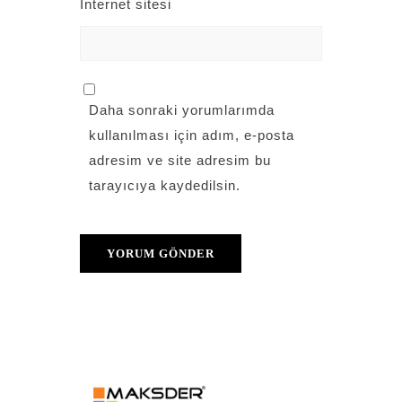
İnternet sitesi
Daha sonraki yorumlarımda
kullanılması için adım, e-posta
adresim ve site adresim bu
tarayıcıya kaydedilsin.