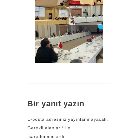
Bir yanıt yazın
E-posta adresiniz yayınlanmayacak.
Gerekli alanlar
*
ile
işaretlenmişlerdir