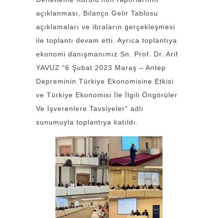
açıklanması, Bilanço Gelir Tablosu
açıklamaları ve ibraların gerçekleşmesi
ile toplantı devam etti. Ayrıca toplantıya
ekonomi danışmanımız Sn. Prof. Dr. Arif
YAVUZ “6 Şubat 2023 Maraş – Antep
Depreminin Türkiye Ekonomisine Etkisi
ve Türkiye Ekonomisi İle İlgili Öngörüler
Ve İşverenlere Tavsiyeler” adlı
sunumuyla toplantıya katıldı.