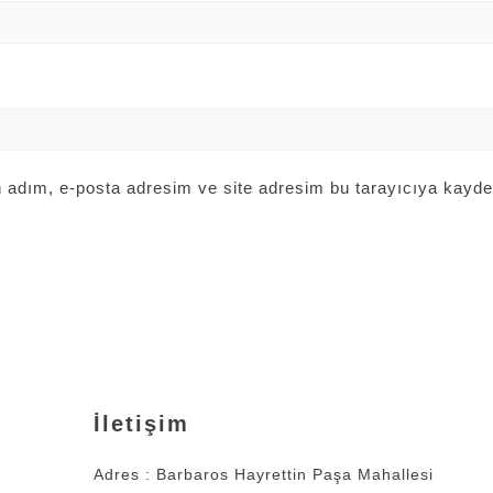
 adım, e-posta adresim ve site adresim bu tarayıcıya kayded
İletişim
Adres : Barbaros Hayrettin Paşa Mahallesi