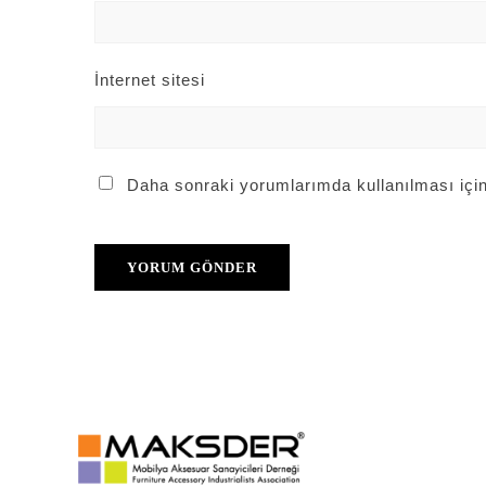
İnternet sitesi
Daha sonraki yorumlarımda kullanılması için