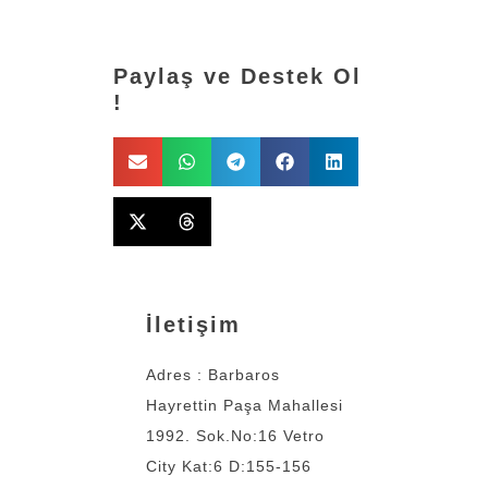
Paylaş ve Destek Ol
!
İletişim
Adres : Barbaros
Hayrettin Paşa Mahallesi
1992. Sok.No:16 Vetro
City Kat:6 D:155-156