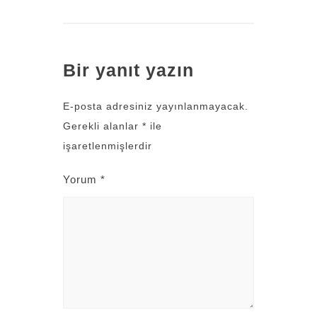
Bir yanıt yazın
E-posta adresiniz yayınlanmayacak.
Gerekli alanlar
*
ile
işaretlenmişlerdir
Yorum
*