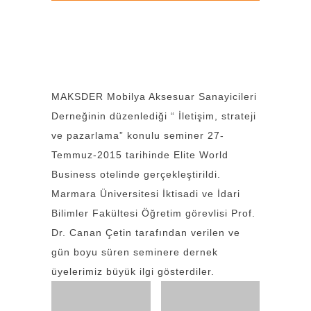
MAKSDER Mobilya Aksesuar Sanayicileri
Derneğinin düzenlediği “ İletişim, strateji
ve pazarlama” konulu seminer 27-
Temmuz-2015 tarihinde Elite World
Business otelinde gerçekleştirildi.
Marmara Üniversitesi İktisadi ve İdari
Bilimler Fakültesi Öğretim görevlisi Prof.
Dr. Canan Çetin tarafından verilen ve
gün boyu süren seminere dernek
üyelerimiz büyük ilgi gösterdiler.