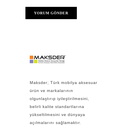
Maksder; Türk mobilya aksesuar
ürün ve markalarının
olgunlaştırıp iyileştirilmesini,
belirli kalite standartlarına
yükseltilmesini ve dünyaya
açılmalarını sağlamaktır.