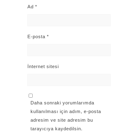
Ad
*
E-posta
*
İnternet sitesi
Daha sonraki yorumlarımda
kullanılması için adım, e-posta
adresim ve site adresim bu
tarayıcıya kaydedilsin.