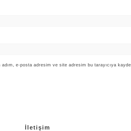
 adım, e-posta adresim ve site adresim bu tarayıcıya kayded
İletişim