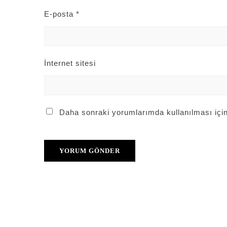
E-posta
*
İnternet sitesi
Daha sonraki yorumlarımda kullanılması için