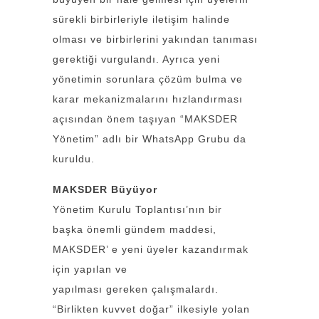
sürekli birbirleriyle iletişim halinde
olması ve birbirlerini yakından tanıması
gerektiği vurgulandı. Ayrıca yeni
yönetimin sorunlara çözüm bulma ve
karar mekanizmalarını hızlandırması
açısından önem taşıyan “MAKSDER
Yönetim” adlı bir WhatsApp Grubu da
kuruldu.
MAKSDER Büyüyor
Yönetim Kurulu Toplantısı’nın bir
başka önemli gündem maddesi,
MAKSDER’ e yeni üyeler kazandırmak
için yapılan ve
yapılması gereken çalışmalardı.
“Birlikten kuvvet doğar” ilkesiyle yolan