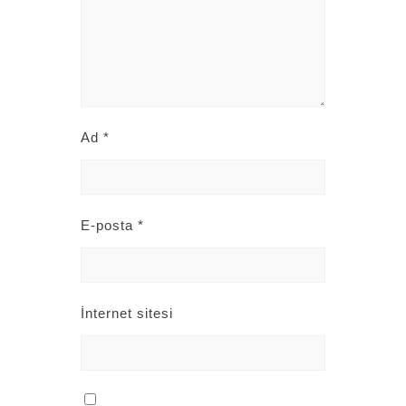
Ad
*
E-posta
*
İnternet sitesi