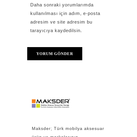
Daha sonraki yorumlarımda
kullanılması için adım, e-posta
adresim ve site adresim bu
tarayıcıya kaydedilsin.
Maksder; Türk mobilya aksesuar
ürün ve markalarının