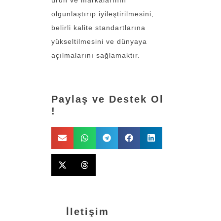
olgunlaştırıp iyileştirilmesini,
belirli kalite standartlarına
yükseltilmesini ve dünyaya
açılmalarını sağlamaktır.
Paylaş ve Destek Ol
!
İletişim