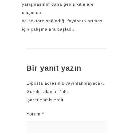
yarışmasının daha geniş kitlelere
ulaşması
ve sektöre sağladığı faydanın artması
için çalışmalara başladı.
Bir yanıt yazın
E-posta adresiniz yayınlanmayacak.
Gerekli alanlar
*
ile
işaretlenmişlerdir
Yorum
*