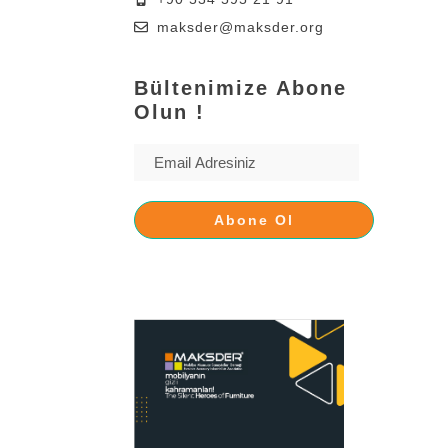
maksder@maksder.org
Bültenimize Abone
Olun !