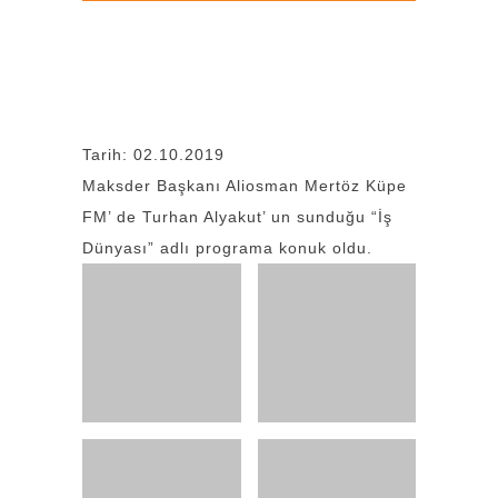
Tarih: 02.10.2019
Maksder Başkanı Aliosman Mertöz Küpe
FM’ de Turhan Alyakut’ un sunduğu “İş
Dünyası” adlı programa konuk oldu.