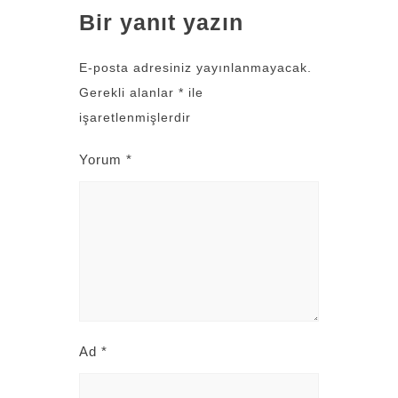
Bir yanıt yazın
E-posta adresiniz yayınlanmayacak.
Gerekli alanlar
*
ile
işaretlenmişlerdir
Yorum
*
Ad
*