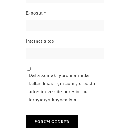
E-posta
*
İnternet sitesi
Daha sonraki yorumlarımda
kullanılması için adım, e-posta
adresim ve site adresim bu
tarayıcıya kaydedilsin.