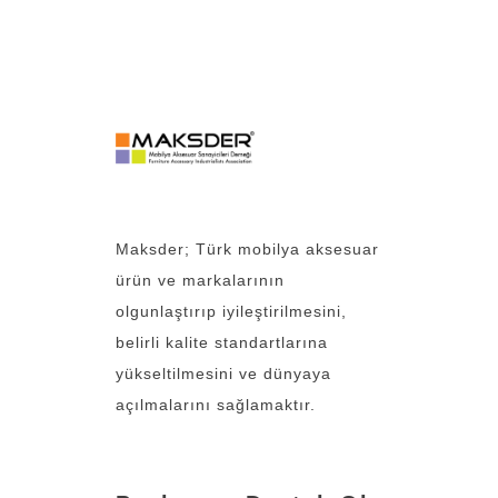
Maksder; Türk mobilya aksesuar
ürün ve markalarının
olgunlaştırıp iyileştirilmesini,
belirli kalite standartlarına
yükseltilmesini ve dünyaya
açılmalarını sağlamaktır.