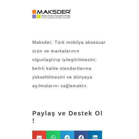
Maksder; Türk mobilya aksesuar
ürün ve markalarının
olgunlaştırıp iyileştirilmesini,
belirli kalite standartlarına
yükseltilmesini ve dünyaya
açılmalarını sağlamaktır.
Paylaş ve Destek Ol
!