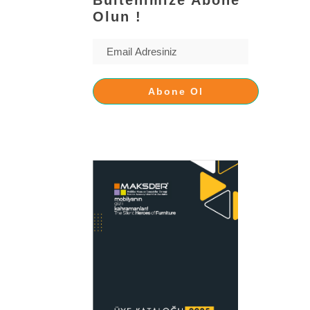
Olun !