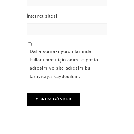
İnternet sitesi
Daha sonraki yorumlarımda
kullanılması için adım, e-posta
adresim ve site adresim bu
tarayıcıya kaydedilsin.