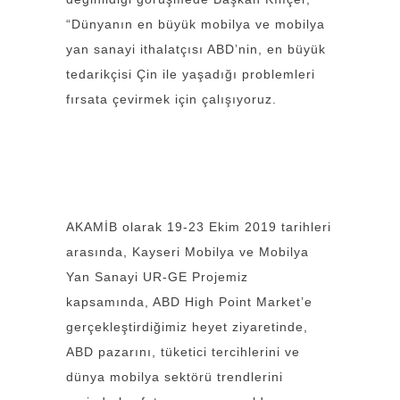
“Dünyanın en büyük mobilya ve mobilya
yan sanayi ithalatçısı ABD’nin, en büyük
tedarikçisi Çin ile yaşadığı problemleri
fırsata çevirmek için çalışıyoruz.
AKAMİB olarak 19-23 Ekim 2019 tarihleri
arasında, Kayseri Mobilya ve Mobilya
Yan Sanayi UR-GE Projemiz
kapsamında, ABD High Point Market’e
gerçekleştirdiğimiz heyet ziyaretinde,
ABD pazarını, tüketici tercihlerini ve
dünya mobilya sektörü trendlerini