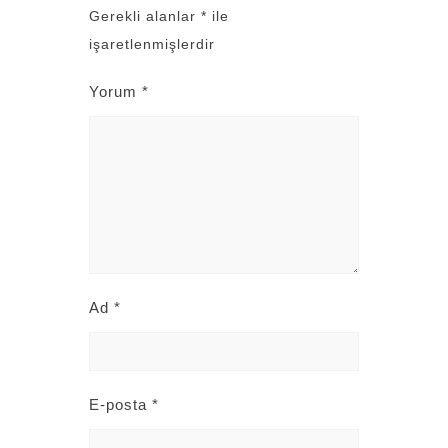
Gerekli alanlar
*
ile
işaretlenmişlerdir
Yorum
*
Ad
*
E-posta
*