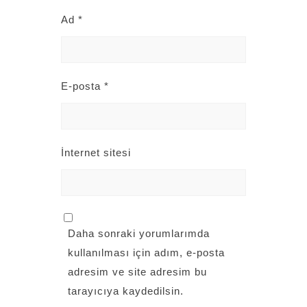
Ad
*
E-posta
*
İnternet sitesi
Daha sonraki yorumlarımda
kullanılması için adım, e-posta
adresim ve site adresim bu
tarayıcıya kaydedilsin.