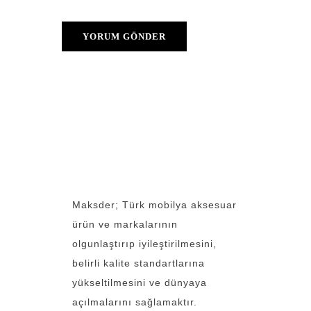
Maksder; Türk mobilya aksesuar
ürün ve markalarının
olgunlaştırıp iyileştirilmesini,
belirli kalite standartlarına
yükseltilmesini ve dünyaya
açılmalarını sağlamaktır.