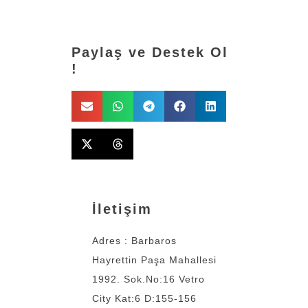
Paylaş ve Destek Ol
!
İletişim
Adres : Barbaros
Hayrettin Paşa Mahallesi
1992. Sok.No:16 Vetro
City Kat:6 D:155-156