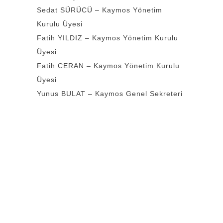
Sedat SÜRÜCÜ – Kaymos Yönetim
Kurulu Üyesi
Fatih YILDIZ – Kaymos Yönetim Kurulu
Üyesi
Fatih CERAN – Kaymos Yönetim Kurulu
Üyesi
Yunus BULAT – Kaymos Genel Sekreteri