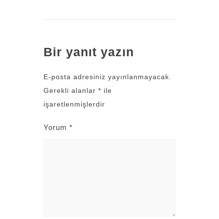
Bir yanıt yazın
E-posta adresiniz yayınlanmayacak.
Gerekli alanlar
*
ile
işaretlenmişlerdir
Yorum
*