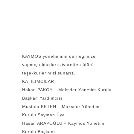
KAYMOS yönetiminin derneğimize
yapmış oldukları ziyaretten ötürü
teşekkürlerimizi sunarız.
KATILIMCILAR
Hakan PAKOY – Maksder Yönetim Kurulu
Başkan Yardımcısı
Mustafa KETEN – Maksder Yönetim
Kurulu Sayman Üye
Hasan ARAPOĞLU – Kaymos Yönetim
Kurulu Başkanı