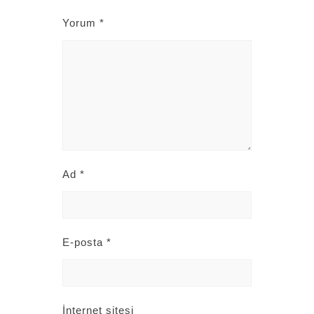
Yorum
*
Ad
*
E-posta
*
İnternet sitesi