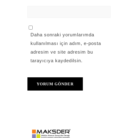
Daha sonraki yorumlarımda
kullanılması için adım, e-posta
adresim ve site adresim bu
tarayıcıya kaydedilsin.