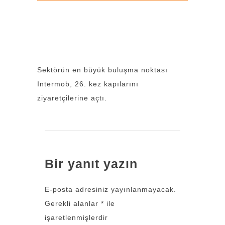
Sektörün en büyük buluşma noktası
Intermob, 26. kez kapılarını
ziyaretçilerine açtı.
Bir yanıt yazın
E-posta adresiniz yayınlanmayacak.
Gerekli alanlar
*
ile
işaretlenmişlerdir