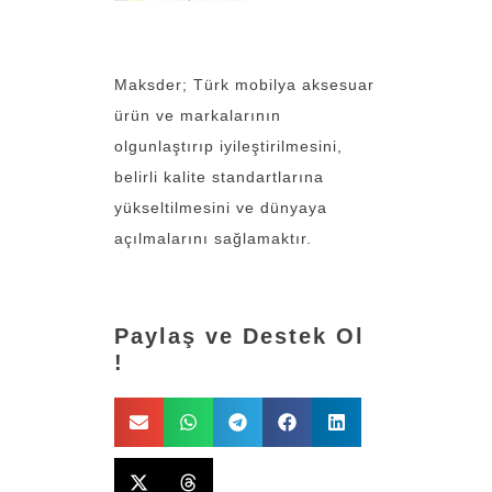
Maksder; Türk mobilya aksesuar
ürün ve markalarının
olgunlaştırıp iyileştirilmesini,
belirli kalite standartlarına
yükseltilmesini ve dünyaya
açılmalarını sağlamaktır.
Paylaş ve Destek Ol
!