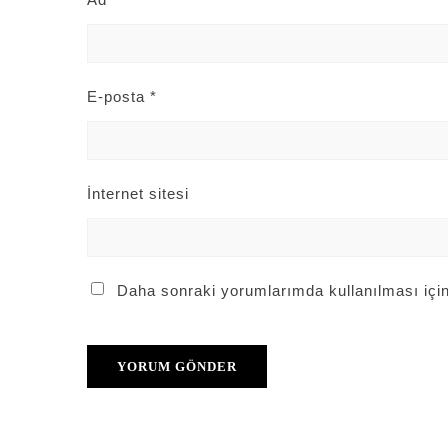
E-posta
*
İnternet sitesi
Daha sonraki yorumlarımda kullanılması için