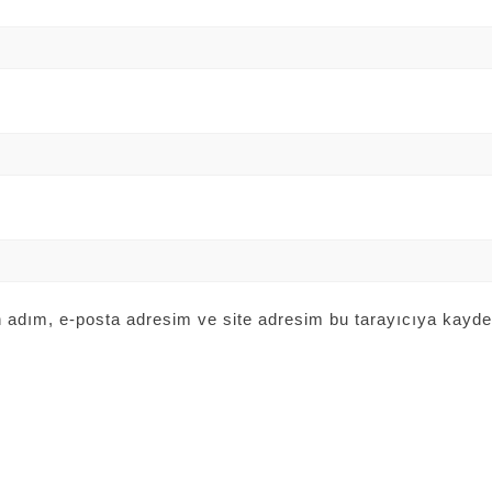
 adım, e-posta adresim ve site adresim bu tarayıcıya kayded