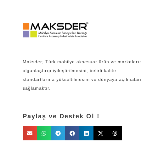
Maksder; Türk mobilya aksesuar ürün ve markaları
olgunlaştırıp iyileştirilmesini, belirli kalite
standartlarına yükseltilmesini ve dünyaya açılmalar
sağlamaktır.
Paylaş ve Destek Ol !