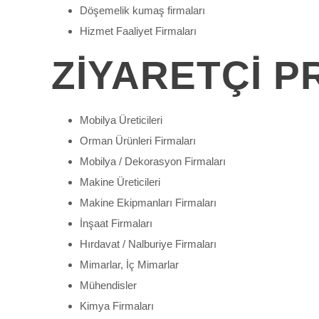
Döşemelik kumaş firmaları
Hizmet Faaliyet Firmaları
ZİYARETÇİ P
Mobilya Üreticileri
Orman Ürünleri Firmaları
Mobilya / Dekorasyon Firmaları
Makine Üreticileri
Makine Ekipmanları Firmaları
İnşaat Firmaları
Hırdavat / Nalburiye Firmaları
Mimarlar, İç Mimarlar
Mühendisler
Kimya Firmaları