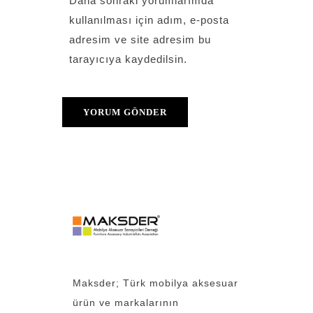
Daha sonraki yorumlarımda
kullanılması için adım, e-posta
adresim ve site adresim bu
tarayıcıya kaydedilsin.
Maksder; Türk mobilya aksesuar
ürün ve markalarının