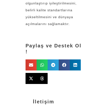
olgunlaştırıp iyileştirilmesini,
belirli kalite standartlarına
yükseltilmesini ve dünyaya
açılmalarını sağlamaktır.
Paylaş ve Destek Ol
!
İletişim