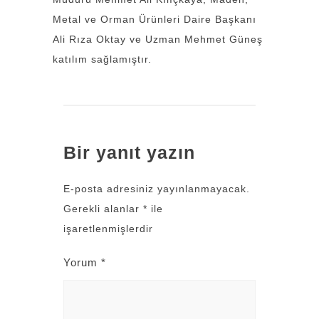
Metal ve Orman Ürünleri Daire Başkanı
Ali Rıza Oktay ve Uzman Mehmet Güneş
katılım sağlamıştır.
Bir yanıt yazın
E-posta adresiniz yayınlanmayacak.
Gerekli alanlar
*
ile
işaretlenmişlerdir
Yorum
*