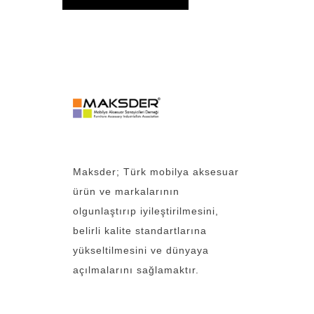
Maksder; Türk mobilya aksesuar
ürün ve markalarının
olgunlaştırıp iyileştirilmesini,
belirli kalite standartlarına
yükseltilmesini ve dünyaya
açılmalarını sağlamaktır.