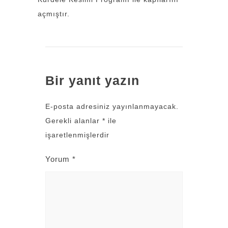
açmıştır.
Bir yanıt yazın
E-posta adresiniz yayınlanmayacak.
Gerekli alanlar
*
ile
işaretlenmişlerdir
Yorum
*