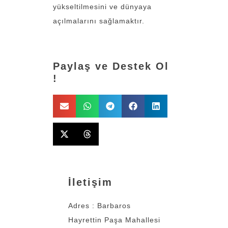
yükseltilmesini ve dünyaya
açılmalarını sağlamaktır.
Paylaş ve Destek Ol
!
İletişim
Adres : Barbaros
Hayrettin Paşa Mahallesi