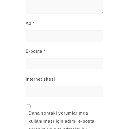
Ad
*
E-posta
*
İnternet sitesi
Daha sonraki yorumlarımda
kullanılması için adım, e-posta