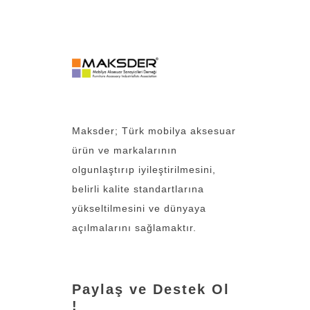
Maksder; Türk mobilya aksesuar
ürün ve markalarının
olgunlaştırıp iyileştirilmesini,
belirli kalite standartlarına
yükseltilmesini ve dünyaya
açılmalarını sağlamaktır.
Paylaş ve Destek Ol
!