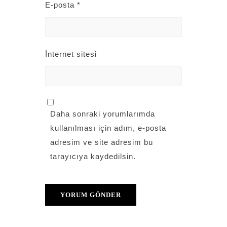
E-posta
*
İnternet sitesi
Daha sonraki yorumlarımda
kullanılması için adım, e-posta
adresim ve site adresim bu
tarayıcıya kaydedilsin.