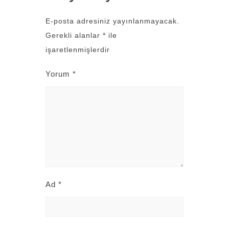
E-posta adresiniz yayınlanmayacak.
Gerekli alanlar
*
ile
işaretlenmişlerdir
Yorum
*
Ad
*