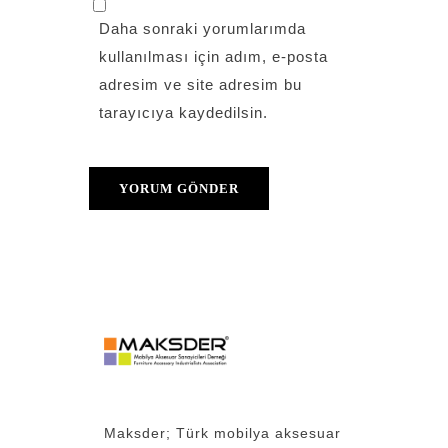
Daha sonraki yorumlarımda
kullanılması için adım, e-posta
adresim ve site adresim bu
tarayıcıya kaydedilsin.
Maksder; Türk mobilya aksesuar