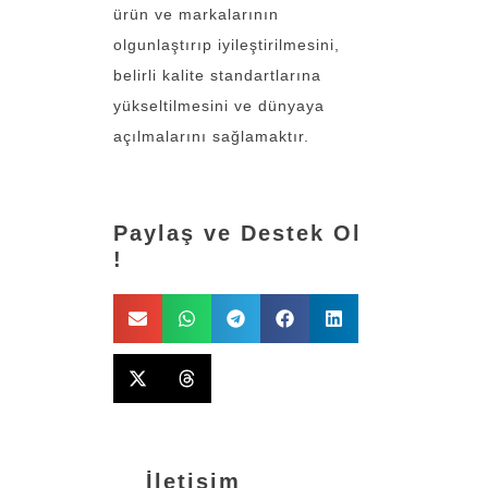
ürün ve markalarının
olgunlaştırıp iyileştirilmesini,
belirli kalite standartlarına
yükseltilmesini ve dünyaya
açılmalarını sağlamaktır.
Paylaş ve Destek Ol
!
İletişim