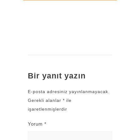
Bir yanıt yazın
E-posta adresiniz yayınlanmayacak.
Gerekli alanlar
*
ile
işaretlenmişlerdir
Yorum
*