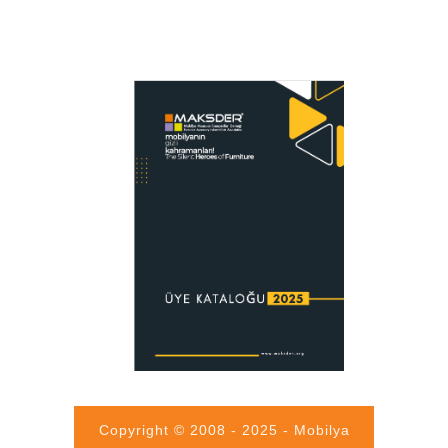
Copyright © 2008 - 2025 - Mobilya