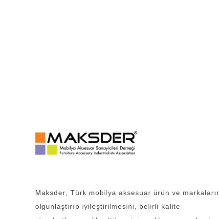
Maksder; Türk mobilya aksesuar ürün ve markaları
olgunlaştırıp iyileştirilmesini, belirli kalite