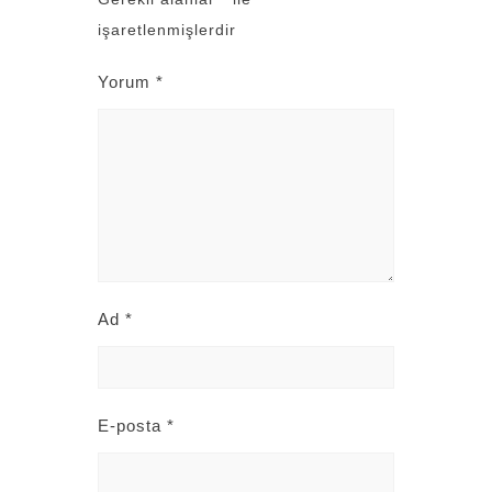
işaretlenmişlerdir
Yorum
*
Ad
*
E-posta
*