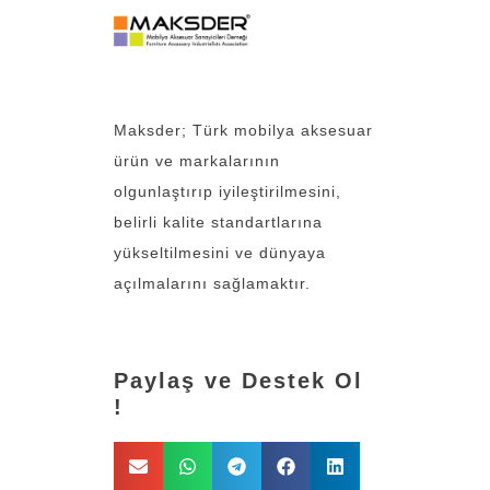
Maksder; Türk mobilya aksesuar
ürün ve markalarının
olgunlaştırıp iyileştirilmesini,
belirli kalite standartlarına
yükseltilmesini ve dünyaya
açılmalarını sağlamaktır.
Paylaş ve Destek Ol
!