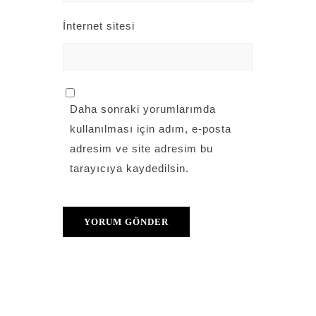
İnternet sitesi
Daha sonraki yorumlarımda
kullanılması için adım, e-posta
adresim ve site adresim bu
tarayıcıya kaydedilsin.