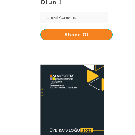
Olun !