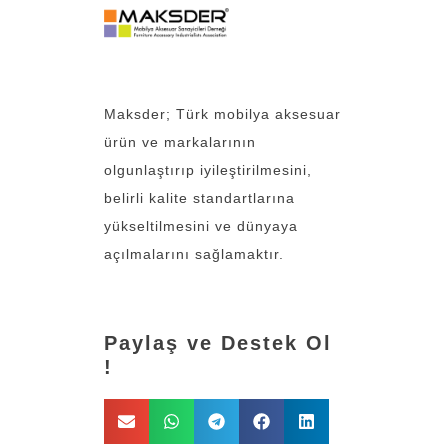
Maksder; Türk mobilya aksesuar
ürün ve markalarının
olgunlaştırıp iyileştirilmesini,
belirli kalite standartlarına
yükseltilmesini ve dünyaya
açılmalarını sağlamaktır.
Paylaş ve Destek Ol
!