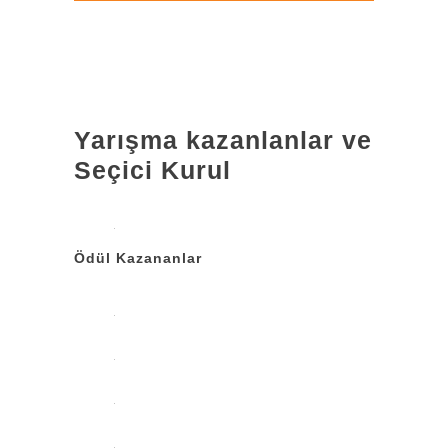
Yarışma kazanlanlar ve
Seçici Kurul
Ödül Kazananlar