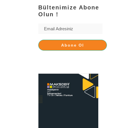
Bültenimize Abone
Olun !