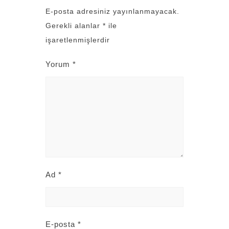
E-posta adresiniz yayınlanmayacak.
Gerekli alanlar
*
ile
işaretlenmişlerdir
Yorum
*
Ad
*
E-posta
*