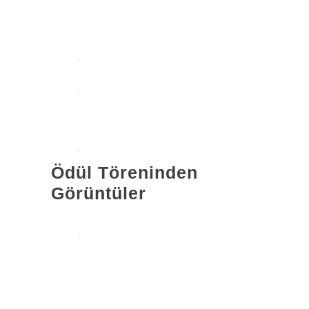
Ödül Töreninden
Görüntüler