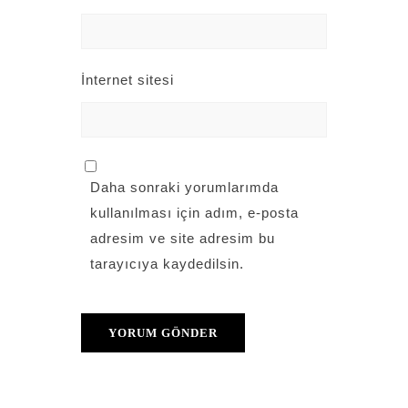
İnternet sitesi
Daha sonraki yorumlarımda
kullanılması için adım, e-posta
adresim ve site adresim bu
tarayıcıya kaydedilsin.