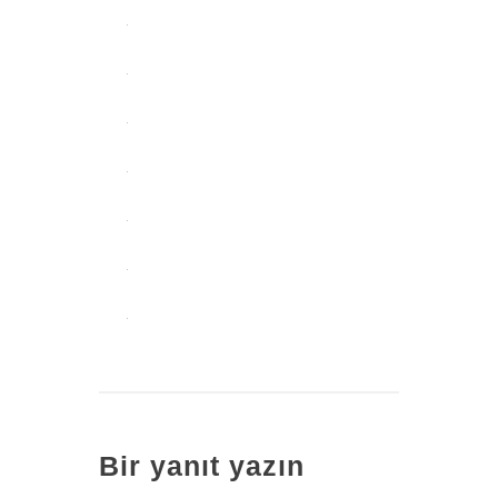
Bir yanıt yazın