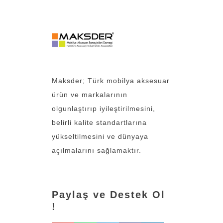
Maksder; Türk mobilya aksesuar
ürün ve markalarının
olgunlaştırıp iyileştirilmesini,
belirli kalite standartlarına
yükseltilmesini ve dünyaya
açılmalarını sağlamaktır.
Paylaş ve Destek Ol
!